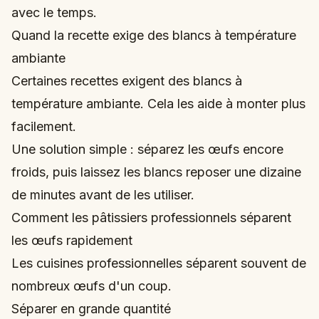
avec le temps.
Quand la recette exige des blancs à température
ambiante
Certaines recettes exigent des blancs à
température ambiante. Cela les aide à monter plus
facilement.
Une solution simple : séparez les œufs encore
froids, puis laissez les blancs reposer une dizaine
de minutes avant de les utiliser.
Comment les pâtissiers professionnels séparent
les œufs rapidement
Les cuisines professionnelles séparent souvent de
nombreux œufs d'un coup.
Séparer en grande quantité