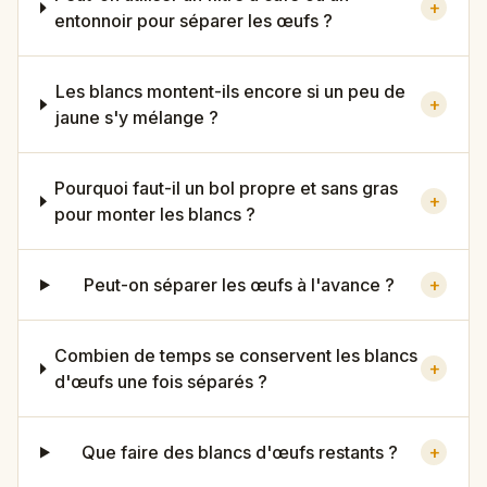
+
entonnoir pour séparer les œufs ?
Les blancs montent-ils encore si un peu de
+
jaune s'y mélange ?
Pourquoi faut-il un bol propre et sans gras
+
pour monter les blancs ?
Peut-on séparer les œufs à l'avance ?
+
Combien de temps se conservent les blancs
+
d'œufs une fois séparés ?
Que faire des blancs d'œufs restants ?
+