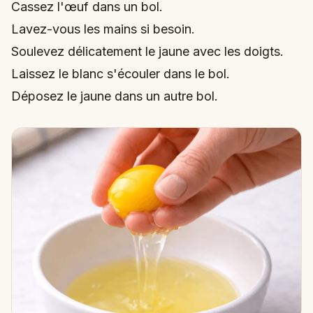
Cassez l'œuf dans un bol.
Lavez-vous les mains si besoin.
Soulevez délicatement le jaune avec les doigts.
Laissez le blanc s'écouler dans le bol.
Déposez le jaune dans un autre bol.