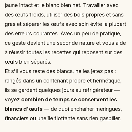
jaune intact et le blanc bien net. Travailler avec
des œufs froids, utiliser des bols propres et sans
gras et séparer les œufs avec soin évite la plupart
des erreurs courantes. Avec un peu de pratique,
ce geste devient une seconde nature et vous aide
à réussir toutes les recettes qui reposent sur des
œufs bien séparés.
Et s'il vous reste des blancs, ne les jetez pas :
rangés dans un contenant propre et hermétique,
ils se gardent quelques jours au réfrigérateur —
voyez
combien de temps se conservent les
blancs d'œufs
— de quoi enchaîner meringues,
financiers ou une île flottante sans rien gaspiller.