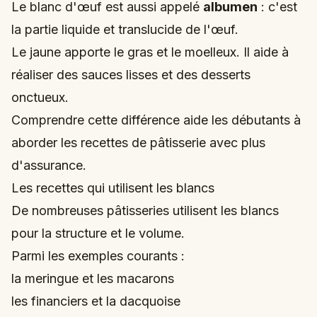
Le blanc d'œuf est aussi appelé
albumen
: c'est
la partie liquide et translucide de l'œuf.
Le jaune apporte le gras et le moelleux. Il aide à
réaliser des sauces lisses et des desserts
onctueux.
Comprendre cette différence aide les débutants à
aborder les recettes de pâtisserie avec plus
d'assurance.
Les recettes qui utilisent les blancs
De nombreuses pâtisseries utilisent les blancs
pour la structure et le volume.
Parmi les exemples courants :
la meringue et les macarons
les financiers et la dacquoise