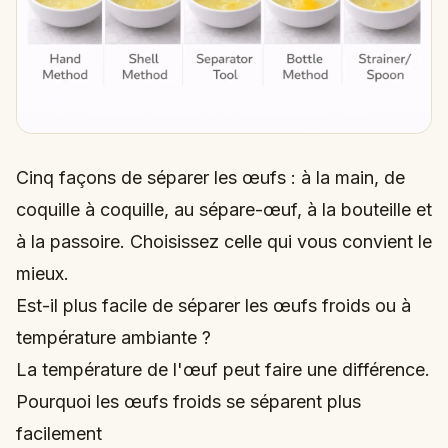
Cinq façons de séparer les œufs : à la main, de
coquille à coquille, au sépare-œuf, à la bouteille et
à la passoire. Choisissez celle qui vous convient le
mieux.
Est-il plus facile de séparer les œufs froids ou à
température ambiante ?
La température de l'œuf peut faire une différence.
Pourquoi les œufs froids se séparent plus
facilement