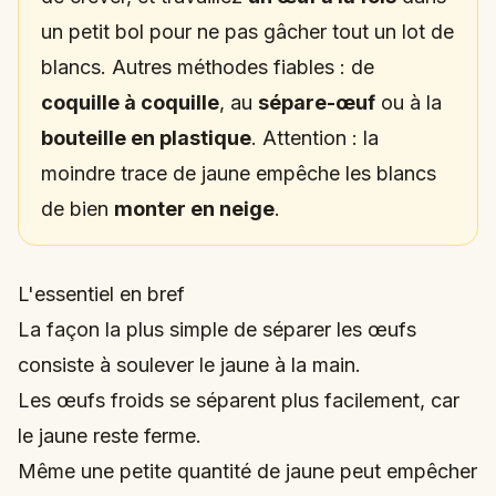
un petit bol pour ne pas gâcher tout un lot de
blancs. Autres méthodes fiables : de
coquille à coquille
, au
sépare-œuf
ou à la
bouteille en plastique
. Attention : la
moindre trace de jaune empêche les blancs
de bien
monter en neige
.
L'essentiel en bref
La façon la plus simple de séparer les œufs
consiste à soulever le jaune à la main.
Les œufs froids se séparent plus facilement, car
le jaune reste ferme.
Même une petite quantité de jaune peut empêcher