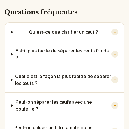
Questions fréquentes
Qu'est-ce que clarifier un œuf ?
+
Est-il plus facile de séparer les œufs froids
+
?
Quelle est la façon la plus rapide de séparer
+
les œufs ?
Peut-on séparer les œufs avec une
+
bouteille ?
Peut-on utiliser un filtre à café ou un