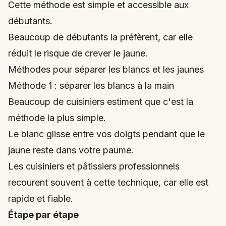
Cette méthode est simple et accessible aux
débutants.
Beaucoup de débutants la préfèrent, car elle
réduit le risque de crever le jaune.
Méthodes pour séparer les blancs et les jaunes
Méthode 1 : séparer les blancs à la main
Beaucoup de cuisiniers estiment que c'est la
méthode la plus simple.
Le blanc glisse entre vos doigts pendant que le
jaune reste dans votre paume.
Les cuisiniers et pâtissiers professionnels
recourent souvent à cette technique, car elle est
rapide et fiable.
Étape par étape