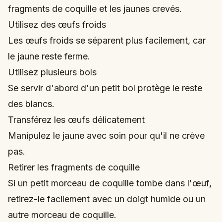
fragments de coquille et les jaunes crevés.
Utilisez des œufs froids
Les œufs froids se séparent plus facilement, car
le jaune reste ferme.
Utilisez plusieurs bols
Se servir d'abord d'un petit bol protège le reste
des blancs.
Transférez les œufs délicatement
Manipulez le jaune avec soin pour qu'il ne crève
pas.
Retirer les fragments de coquille
Si un petit morceau de coquille tombe dans l'œuf,
retirez-le facilement avec un doigt humide ou un
autre morceau de coquille.