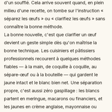
d'un soufflé. Cela arrive souvent quand, en plein
milieu d'une recette, on tombe sur l'instruction «
séparez les œufs » ou « clarifiez les œufs » sans
connaître la bonne méthode.
La bonne nouvelle, c'est que clarifier un œuf
devient un geste simple dès qu'on maîtrise la
bonne technique. Les cuisiniers et pâtissiers
professionnels recourent à quelques méthodes
fiables — à la main, de coquille à coquille, au
sépare-œuf ou à la bouteille — qui gardent le
jaune intact et le blanc bien net. Une séparation
propre, c'est aussi zéro gaspillage : les blancs
partent en meringue, macarons ou financiers, et
les jaunes en crème anglaise, mayonnaise ou