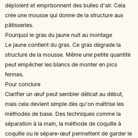
déploient et emprisonnent des bulles d'air. Cela
crée une mousse qui donne de la structure aux
pâtisseries.
Pourquoi le gras du jaune nuit au montage
Le jaune contient du gras. Ce gras dégrade la
structure de la mousse. Même une petite quantité
peut empêcher les blancs de monter en pics
fermes.
Pour conclure
Clarifier un œuf peut sembler délicat au début,
mais cela devient simple dès qu'on maîtrise les
méthodes de base. Des techniques comme la
séparation à la main, la méthode de coquille à
coquille ou le sépare-œuf permettent de garder le