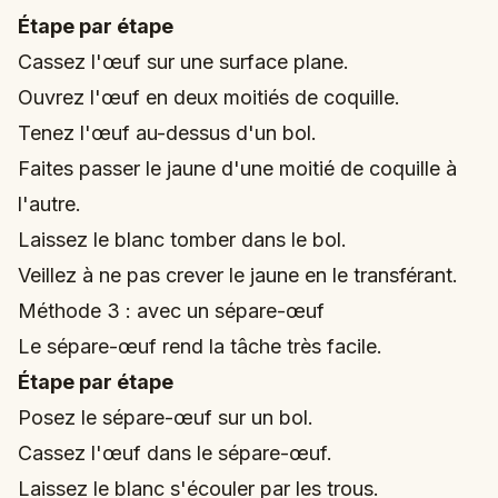
Étape par étape
Cassez l'œuf sur une surface plane.
Ouvrez l'œuf en deux moitiés de coquille.
Tenez l'œuf au-dessus d'un bol.
Faites passer le jaune d'une moitié de coquille à
l'autre.
Laissez le blanc tomber dans le bol.
Veillez à ne pas crever le jaune en le transférant.
Méthode 3 : avec un sépare-œuf
Le sépare-œuf rend la tâche très facile.
Étape par étape
Posez le sépare-œuf sur un bol.
Cassez l'œuf dans le sépare-œuf.
Laissez le blanc s'écouler par les trous.