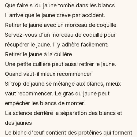
Que faire si du jaune tombe dans les blancs
Il arrive que le jaune crève par accident.
Retirer le jaune avec un morceau de coquille
Servez-vous d'un morceau de coquille pour
récupérer le jaune. Il y adhère facilement.
Retirer le jaune à la cuillère
Une petite cuillère peut aussi retirer le jaune.
Quand vaut-il mieux recommencer
Si trop de jaune se mélange aux blancs, mieux
vaut recommencer. Le gras du jaune peut
empêcher les blancs de monter.
La science derrière la séparation des blancs et
des jaunes
Le blanc d'œuf contient des protéines qui forment