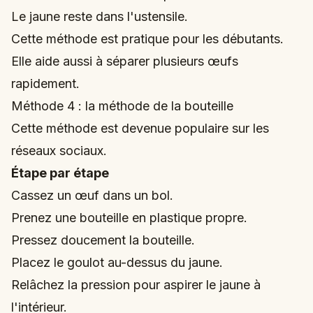
Le jaune reste dans l'ustensile.
Cette méthode est pratique pour les débutants.
Elle aide aussi à séparer plusieurs œufs
rapidement.
Méthode 4 : la méthode de la bouteille
Cette méthode est devenue populaire sur les
réseaux sociaux.
Étape par étape
Cassez un œuf dans un bol.
Prenez une bouteille en plastique propre.
Pressez doucement la bouteille.
Placez le goulot au-dessus du jaune.
Relâchez la pression pour aspirer le jaune à
l'intérieur.