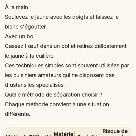
À la main
Soulevez le jaune avec les doigts et laissez le
blanc s'égoutter.
Avec un bol
Cassez l'œuf dans un bol et retirez délicatement
le jaune à la cuillère.
Ces techniques simples sont souvent utilisées par
les cuisiniers amateurs qui ne disposent pas
d'ustensiles spécialisés.
Quelle méthode de séparation choisir ?
Chaque méthode convient à une situation
différente.
Risque de
Matériel