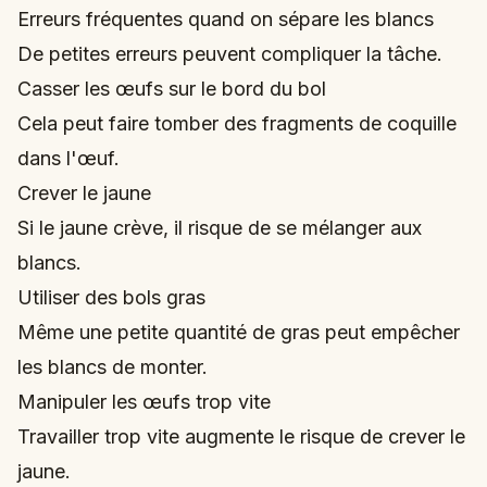
Erreurs fréquentes quand on sépare les blancs
De petites erreurs peuvent compliquer la tâche.
Casser les œufs sur le bord du bol
Cela peut faire tomber des fragments de coquille
dans l'œuf.
Crever le jaune
Si le jaune crève, il risque de se mélanger aux
blancs.
Utiliser des bols gras
Même une petite quantité de gras peut empêcher
les blancs de monter.
Manipuler les œufs trop vite
Travailler trop vite augmente le risque de crever le
jaune.