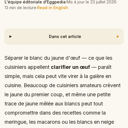
L'équipe éditoriale d'Eggpedia
·
Mis à jour le
23 juillet 2026
·
13 min de lecture
·
Read in English
Dans cet article
▾
Séparer le blanc du jaune d'œuf — ce que les
cuisiniers appellent
clarifier un œuf
— paraît
simple, mais cela peut vite virer à la galère en
cuisine. Beaucoup de cuisiniers amateurs crèvent
le jaune du premier coup, et même une petite
trace de jaune mêlée aux blancs peut tout
compromettre dans des recettes comme la
meringue, les macarons ou les blancs en neige