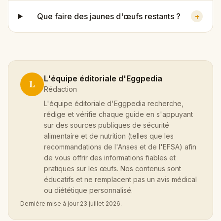
Que faire des jaunes d'œufs restants ?
+
L'équipe éditoriale d'Eggpedia
L
Rédaction
L'équipe éditoriale d'Eggpedia recherche,
rédige et vérifie chaque guide en s'appuyant
sur des sources publiques de sécurité
alimentaire et de nutrition (telles que les
recommandations de l'Anses et de l'EFSA) afin
de vous offrir des informations fiables et
pratiques sur les œufs. Nos contenus sont
éducatifs et ne remplacent pas un avis médical
ou diététique personnalisé.
Dernière mise à jour
23 juillet 2026
.