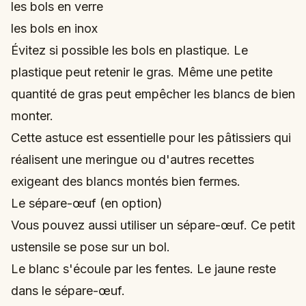
les bols en verre
les bols en inox
Évitez si possible les bols en plastique. Le
plastique peut retenir le gras. Même une petite
quantité de gras peut empêcher les blancs de bien
monter.
Cette astuce est essentielle pour les pâtissiers qui
réalisent une meringue ou d'autres recettes
exigeant des blancs montés bien fermes.
Le sépare-œuf (en option)
Vous pouvez aussi utiliser un sépare-œuf. Ce petit
ustensile se pose sur un bol.
Le blanc s'écoule par les fentes. Le jaune reste
dans le sépare-œuf.