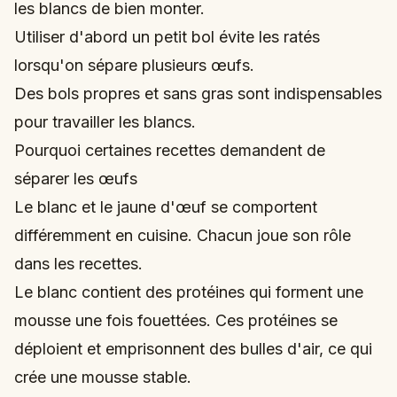
les blancs de bien monter.
Utiliser d'abord un petit bol évite les ratés
lorsqu'on sépare plusieurs œufs.
Des bols propres et sans gras sont indispensables
pour travailler les blancs.
Pourquoi certaines recettes demandent de
séparer les œufs
Le blanc et le jaune d'œuf se comportent
différemment en cuisine. Chacun joue son rôle
dans les recettes.
Le blanc contient des protéines qui forment une
mousse une fois fouettées. Ces protéines se
déploient et emprisonnent des bulles d'air, ce qui
crée une mousse stable.