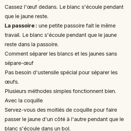
Cassez l'œuf dedans. Le blanc s'écoule pendant
que le jaune reste.
La passoire :
une petite passoire fait le même
travail. Le blanc s'écoule pendant que le jaune
reste dans la passoire.
Comment séparer les blancs et les jaunes sans
sépare-œuf
Pas besoin d'ustensile spécial pour séparer les
œufs.
Plusieurs méthodes simples fonctionnent bien.
Avec la coquille
Servez-vous des moitiés de coquille pour faire
passer le jaune d'un côté à l'autre pendant que le
blanc s'écoule dans un bol.