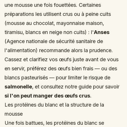
une mousse une fois fouettées. Certaines
préparations les utilisent crus ou à peine cuits
(mousse au chocolat, mayonnaise maison,
tiramisu, blancs en neige non cuits) : l'
Anses
(Agence nationale de sécurité sanitaire de
l'alimentation) recommande alors la prudence.
Cassez et clarifiez vos œufs juste avant de vous
en servir, préférez des œufs bien frais — ou des
blancs pasteurisés — pour limiter le risque de
salmonelle
, et consultez notre guide pour savoir
si l'on peut manger des œufs crus
.
Les protéines du blanc et la structure de la
mousse
Une fois battues, les protéines du blanc se