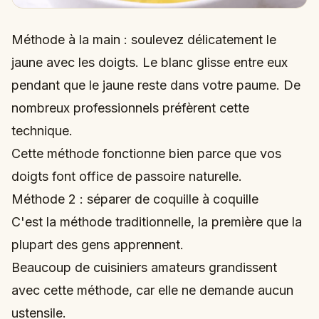
Méthode à la main : soulevez délicatement le
jaune avec les doigts. Le blanc glisse entre eux
pendant que le jaune reste dans votre paume. De
nombreux professionnels préfèrent cette
technique.
Cette méthode fonctionne bien parce que vos
doigts font office de passoire naturelle.
Méthode 2 : séparer de coquille à coquille
C'est la méthode traditionnelle, la première que la
plupart des gens apprennent.
Beaucoup de cuisiniers amateurs grandissent
avec cette méthode, car elle ne demande aucun
ustensile.