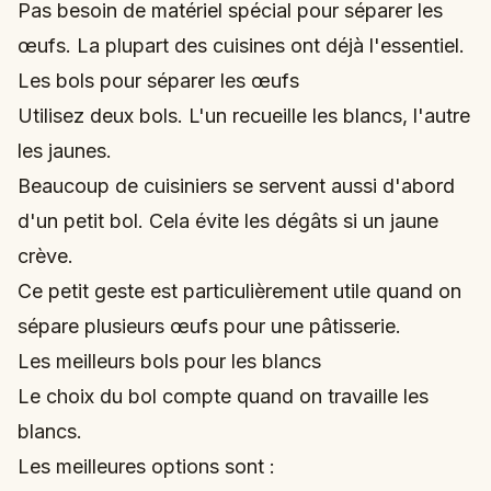
Pas besoin de matériel spécial pour séparer les
œufs. La plupart des cuisines ont déjà l'essentiel.
Les bols pour séparer les œufs
Utilisez deux bols. L'un recueille les blancs, l'autre
les jaunes.
Beaucoup de cuisiniers se servent aussi d'abord
d'un petit bol. Cela évite les dégâts si un jaune
crève.
Ce petit geste est particulièrement utile quand on
sépare plusieurs œufs pour une pâtisserie.
Les meilleurs bols pour les blancs
Le choix du bol compte quand on travaille les
blancs.
Les meilleures options sont :