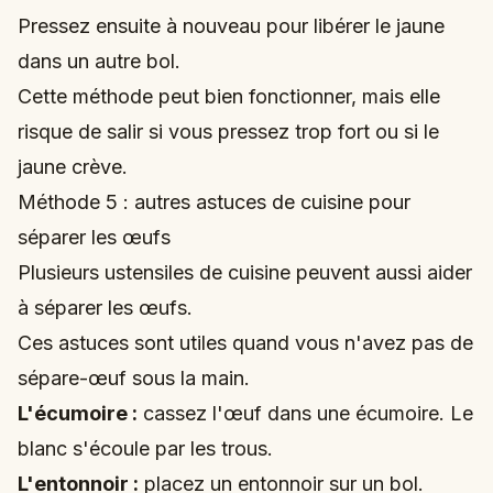
Pressez ensuite à nouveau pour libérer le jaune
dans un autre bol.
Cette méthode peut bien fonctionner, mais elle
risque de salir si vous pressez trop fort ou si le
jaune crève.
Méthode 5 : autres astuces de cuisine pour
séparer les œufs
Plusieurs ustensiles de cuisine peuvent aussi aider
à séparer les œufs.
Ces astuces sont utiles quand vous n'avez pas de
sépare-œuf sous la main.
L'écumoire :
cassez l'œuf dans une écumoire. Le
blanc s'écoule par les trous.
L'entonnoir :
placez un entonnoir sur un bol.