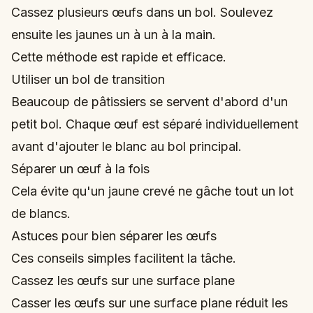
Cassez plusieurs œufs dans un bol. Soulevez
ensuite les jaunes un à un à la main.
Cette méthode est rapide et efficace.
Utiliser un bol de transition
Beaucoup de pâtissiers se servent d'abord d'un
petit bol. Chaque œuf est séparé individuellement
avant d'ajouter le blanc au bol principal.
Séparer un œuf à la fois
Cela évite qu'un jaune crevé ne gâche tout un lot
de blancs.
Astuces pour bien séparer les œufs
Ces conseils simples facilitent la tâche.
Cassez les œufs sur une surface plane
Casser les œufs sur une surface plane réduit les