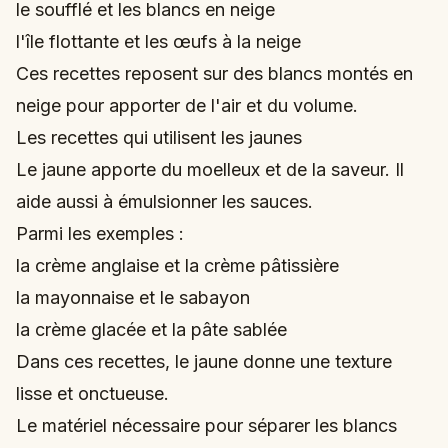
le soufflé et les blancs en neige
l'île flottante et les œufs à la neige
Ces recettes reposent sur des blancs montés en
neige pour apporter de l'air et du volume.
Les recettes qui utilisent les jaunes
Le jaune apporte du moelleux et de la saveur. Il
aide aussi à émulsionner les sauces.
Parmi les exemples :
la crème anglaise et la crème pâtissière
la mayonnaise et le sabayon
la crème glacée et la pâte sablée
Dans ces recettes, le jaune donne une texture
lisse et onctueuse.
Le matériel nécessaire pour séparer les blancs