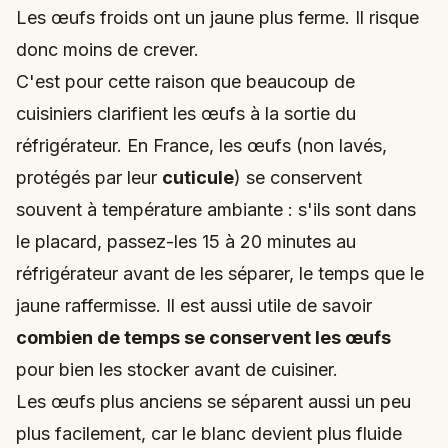
Les œufs froids ont un jaune plus ferme. Il risque
donc moins de crever.
C'est pour cette raison que beaucoup de
cuisiniers clarifient les œufs à la sortie du
réfrigérateur. En France, les œufs (non lavés,
protégés par leur
cuticule
) se conservent
souvent à température ambiante : s'ils sont dans
le placard, passez-les 15 à 20 minutes au
réfrigérateur avant de les séparer, le temps que le
jaune raffermisse. Il est aussi utile de savoir
combien de temps se conservent les œufs
pour bien les stocker avant de cuisiner.
Les œufs plus anciens se séparent aussi un peu
plus facilement, car le blanc devient plus fluide