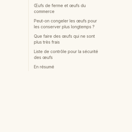
Œufs de ferme et œufs du
commerce
Peut-on congeler les œufs pour
les conserver plus longtemps ?
Que faire des œufs qui ne sont
plus très frais
Liste de contrôle pour la sécurité
des œufs
En résumé