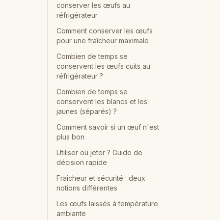
conserver les œufs au
réfrigérateur
Comment conserver les œufs
pour une fraîcheur maximale
Combien de temps se
conservent les œufs cuits au
réfrigérateur ?
Combien de temps se
conservent les blancs et les
jaunes (séparés) ?
Comment savoir si un œuf n'est
plus bon
Utiliser ou jeter ? Guide de
décision rapide
Fraîcheur et sécurité : deux
notions différentes
Les œufs laissés à température
ambiante