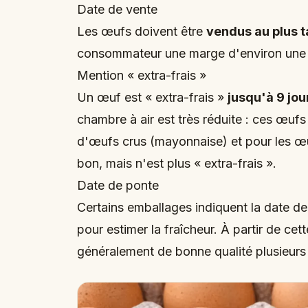
Date de vente
Les œufs doivent être
vendus au plus t
consommateur une marge d'environ une 
Mention « extra-frais »
Un œuf est « extra-frais »
jusqu'à 9 jou
chambre à air est très réduite : ces œu
d'œufs crus (mayonnaise) et pour les œu
bon, mais n'est plus « extra-frais ».
Date de ponte
Certains emballages indiquent la date de 
pour estimer la fraîcheur. À partir de ce
généralement de bonne qualité plusieurs