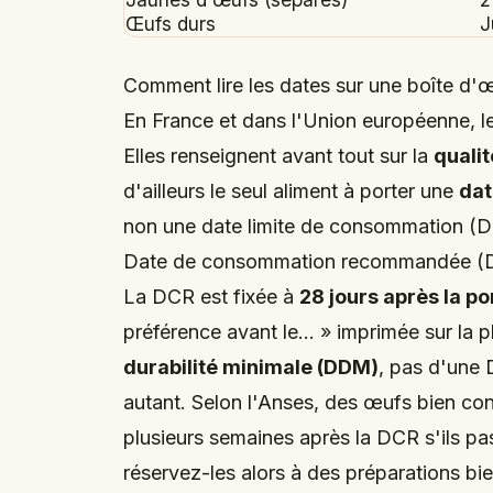
Œufs durs
J
Comment lire les dates sur une boîte d'
En France et dans l'Union européenne, 
Elles renseignent avant tout sur la
qualit
d'ailleurs le seul aliment à porter une
da
non une date limite de consommation (D
Date de consommation recommandée (
La DCR est fixée à
28 jours après la po
préférence avant le… » imprimée sur la pl
durabilité minimale (DDM)
, pas d'une 
autant. Selon l'Anses, des œufs bien co
plusieurs semaines après la DCR s'ils pas
réservez-les alors à des préparations bie