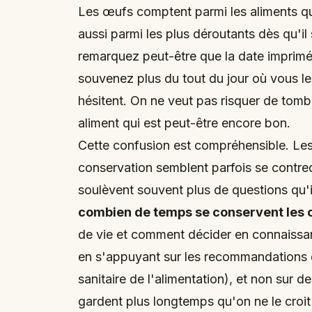
Les œufs comptent parmi les aliments qu
aussi parmi les plus déroutants dès qu'il 
remarquez peut-être que la date imprimé
souvenez plus du tout du jour où vous 
hésitent. On ne veut pas risquer de tomb
aliment qui est peut-être encore bon.
Cette confusion est compréhensible. Les 
conservation semblent parfois se contred
soulèvent souvent plus de questions qu'
combien de temps se conservent les
de vie et comment décider en connaissance
en s'appuyant sur les recommandations d
sanitaire de l'alimentation), et non sur 
gardent plus longtemps qu'on ne le croit 