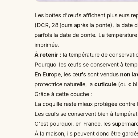
Les boîtes d'œufs affichent plusieurs 
(DCR, 28 jours après la ponte), la date d
parfois la date de ponte. La températur
imprimée.
À retenir :
la température de conservati
Pourquoi les œufs se conservent à temp
En Europe, les œufs sont vendus
non la
protectrice naturelle, la
cuticule
(ou « bl
Grâce à cette couche :
La coquille reste mieux protégée contre 
Les œufs se conservent bien à températ
C'est pourquoi, en France, les superma
À la maison, ils peuvent donc être gardé