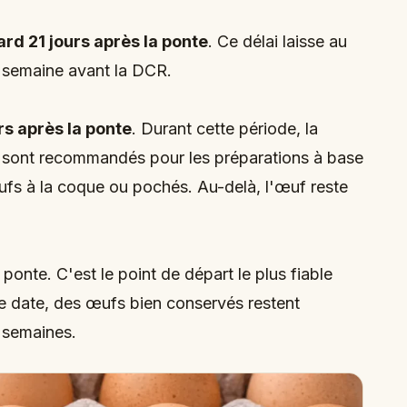
ard 21 jours après la ponte
. Ce délai laisse au
semaine avant la DCR.
rs après la ponte
. Durant cette période, la
fs sont recommandés pour les préparations à base
fs à la coque ou pochés. Au-delà, l'œuf reste
ponte. C'est le point de départ le plus fiable
tte date, des œufs bien conservés restent
 semaines.