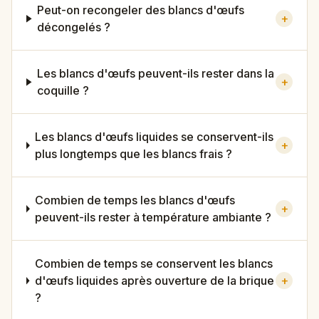
Peut-on recongeler des blancs d'œufs
+
décongelés ?
Les blancs d'œufs peuvent-ils rester dans la
+
coquille ?
Les blancs d'œufs liquides se conservent-ils
+
plus longtemps que les blancs frais ?
Combien de temps les blancs d'œufs
+
peuvent-ils rester à température ambiante ?
Combien de temps se conservent les blancs
d'œufs liquides après ouverture de la brique
+
?