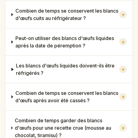
Combien de temps se conservent les blancs
+
d'œufs cuits au réfrigérateur ?
Peut-on utiliser des blancs d'œufs liquides
+
après la date de péremption ?
Les blancs d'œufs liquides doivent-ils être
+
réfrigérés ?
Combien de temps se conservent les blancs
+
d'œufs après avoir été cassés ?
Combien de temps garder des blancs
d'œufs pour une recette crue (mousse au
+
chocolat, tiramisu) ?