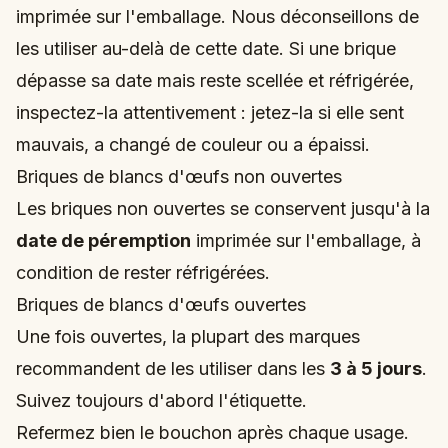
imprimée sur l'emballage. Nous déconseillons de
les utiliser au-delà de cette date. Si une brique
dépasse sa date mais reste scellée et réfrigérée,
inspectez-la attentivement : jetez-la si elle sent
mauvais, a changé de couleur ou a épaissi.
Briques de blancs d'œufs non ouvertes
Les briques non ouvertes se conservent jusqu'à la
date de péremption
imprimée sur l'emballage, à
condition de rester réfrigérées.
Briques de blancs d'œufs ouvertes
Une fois ouvertes, la plupart des marques
recommandent de les utiliser dans les
3 à 5 jours
.
Suivez toujours d'abord l'étiquette.
Refermez bien le bouchon après chaque usage.