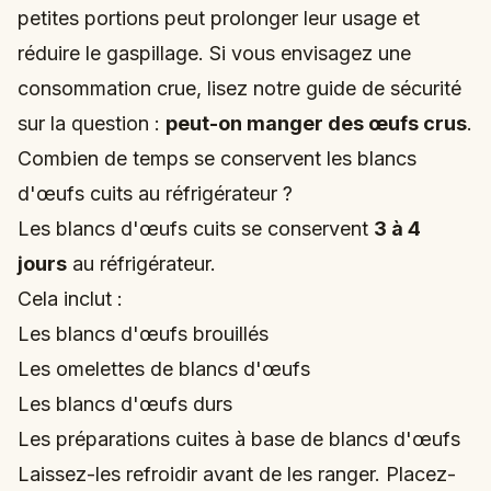
petites portions peut prolonger leur usage et
réduire le gaspillage. Si vous envisagez une
consommation crue, lisez notre guide de sécurité
sur la question :
peut-on manger des œufs crus
.
Combien de temps se conservent les blancs
d'œufs cuits au réfrigérateur ?
Les blancs d'œufs cuits se conservent
3 à 4
jours
au réfrigérateur.
Cela inclut :
Les blancs d'œufs brouillés
Les omelettes de blancs d'œufs
Les blancs d'œufs durs
Les préparations cuites à base de blancs d'œufs
Laissez-les refroidir avant de les ranger. Placez-