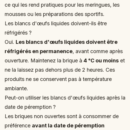
ce qui les rend pratiques pour les meringues, les
mousses ou les préparations des sportifs.
Les blancs d'œufs liquides doivent-ils être
réfrigérés ?
Oui.
Les blancs d'œufs liquides doivent être
réfrigérés en permanence
, avant comme après
ouverture. Maintenez la brique à
4 °C ou moins
et
ne la laissez pas dehors plus de 2 heures. Ces
produits ne se conservent pas à température
ambiante.
Peut-on utiliser les blancs d'œufs liquides après la
date de péremption ?
Les briques non ouvertes sont à consommer de
préférence
avant la date de péremption