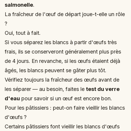
salmonelle
.
La fraîcheur de l'œuf de départ joue-t-elle un rôle
?
Oui, tout à fait.
Si vous séparez les blancs à partir d'œufs très
frais, ils se conserveront généralement plus près
de 4 jours. En revanche, si les œufs étaient déjà
âgés, les blancs peuvent se gâter plus tôt.
Vérifiez toujours la fraîcheur des œufs avant de
les séparer — au besoin, faites le
test du verre
d'eau
pour savoir si un œuf est encore bon.
Pour les pâtissiers : peut-on faire vieillir les blancs
d'œufs ?
Certains pâtissiers font vieillir les blancs d'œufs