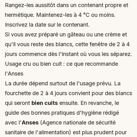
Rangez-les aussitôt dans un contenant propre et
hermétique. Maintenez-les à 4 °C ou moins.
Inscrivez la date sur le contenant.
Si vous avez préparé un gâteau ou une crème et
qu'il vous reste des blancs, cette fenêtre de 2 à 4
jours commence dès l'instant où vous les séparez.
Usage cru ou bien cuit : ce que recommande
l'Anses
La durée dépend surtout de l'usage prévu. La
fourchette de 2 à 4 jours convient pour des blancs
qui seront
bien cuits
ensuite. En revanche, le
guide des bonnes pratiques d'hygiène rédigé
avec l'
Anses
(Agence nationale de sécurité
sanitaire de l'alimentation) est plus prudent pour