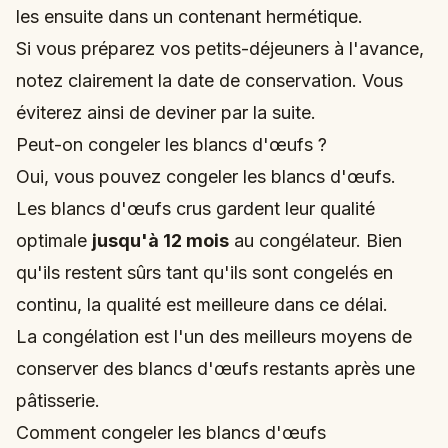
les ensuite dans un contenant hermétique.
Si vous préparez vos petits-déjeuners à l'avance,
notez clairement la date de conservation. Vous
éviterez ainsi de deviner par la suite.
Peut-on congeler les blancs d'œufs ?
Oui, vous pouvez congeler les blancs d'œufs.
Les blancs d'œufs crus gardent leur qualité
optimale
jusqu'à 12 mois
au congélateur. Bien
qu'ils restent sûrs tant qu'ils sont congelés en
continu, la qualité est meilleure dans ce délai.
La congélation est l'un des meilleurs moyens de
conserver des blancs d'œufs restants après une
pâtisserie.
Comment congeler les blancs d'œufs