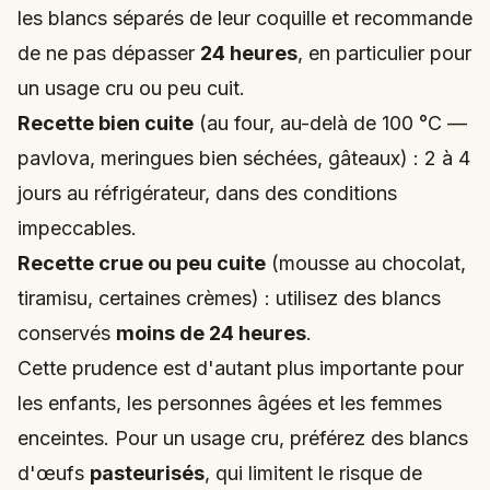
les blancs séparés de leur coquille et recommande
de ne pas dépasser
24 heures
, en particulier pour
un usage cru ou peu cuit.
Recette bien cuite
(au four, au-delà de 100 °C —
pavlova, meringues bien séchées, gâteaux) : 2 à 4
jours au réfrigérateur, dans des conditions
impeccables.
Recette crue ou peu cuite
(mousse au chocolat,
tiramisu, certaines crèmes) : utilisez des blancs
conservés
moins de 24 heures
.
Cette prudence est d'autant plus importante pour
les enfants, les personnes âgées et les femmes
enceintes. Pour un usage cru, préférez des blancs
d'œufs
pasteurisés
, qui limitent le risque de