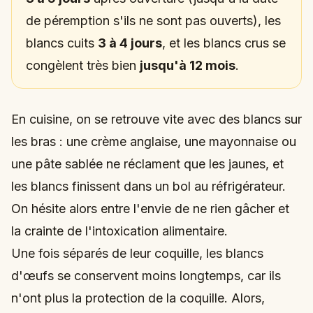
de péremption s'ils ne sont pas ouverts), les
blancs cuits
3 à 4 jours
, et les blancs crus se
congèlent très bien
jusqu'à 12 mois
.
En cuisine, on se retrouve vite avec des blancs sur
les bras : une crème anglaise, une mayonnaise ou
une pâte sablée ne réclament que les jaunes, et
les blancs finissent dans un bol au réfrigérateur.
On hésite alors entre l'envie de ne rien gâcher et
la crainte de l'intoxication alimentaire.
Une fois séparés de leur coquille, les blancs
d'œufs se conservent moins longtemps, car ils
n'ont plus la protection de la coquille. Alors,