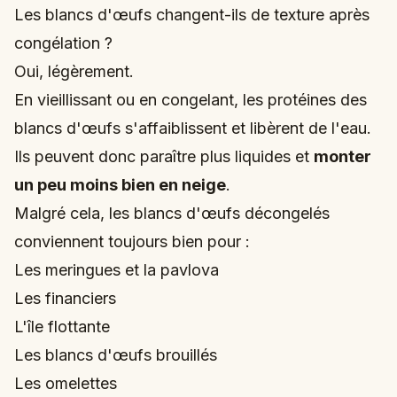
Les blancs d'œufs changent-ils de texture après
congélation ?
Oui, légèrement.
En vieillissant ou en congelant, les protéines des
blancs d'œufs s'affaiblissent et libèrent de l'eau.
Ils peuvent donc paraître plus liquides et
monter
un peu moins bien en neige
.
Malgré cela, les blancs d'œufs décongelés
conviennent toujours bien pour :
Les meringues et la pavlova
Les financiers
L'île flottante
Les blancs d'œufs brouillés
Les omelettes