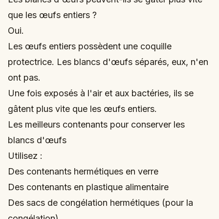
que les œufs entiers ?
Oui.
Les œufs entiers possèdent une coquille
protectrice. Les blancs d'œufs séparés, eux, n'en
ont pas.
Une fois exposés à l'air et aux bactéries, ils se
gâtent plus vite que les œufs entiers.
Les meilleurs contenants pour conserver les
blancs d'œufs
Utilisez :
Des contenants hermétiques en verre
Des contenants en plastique alimentaire
Des sacs de congélation hermétiques (pour la
congélation)