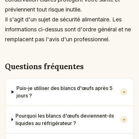
préviennent tout risque inutile.
Il s'agit d'un sujet de sécurité alimentaire. Les
informations ci-dessus sont d'ordre général et ne
remplacent pas l'avis d'un professionnel.
Questions fréquentes
Puis-je utiliser des blancs d'œufs après 5
+
jours ?
Pourquoi les blancs d'œufs deviennent-ils
+
liquides au réfrigérateur ?