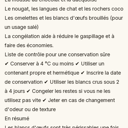
Le nougat, les langues de chat et les rochers coco
Les omelettes et les blancs d'œufs brouillés (pour
un usage salé)
La congélation aide à réduire le gaspillage et à
faire des économies.
Liste de contrôle pour une conservation sûre
✔ Conserver à 4 °C ou moins ✔ Utiliser un
contenant propre et hermétique ✔ Inscrire la date
de conservation ✔ Utiliser les blancs crus sous 2
à 4 jours ✔ Congeler les restes si vous ne les
utilisez pas vite ✔ Jeter en cas de changement
d'odeur ou de texture
En résumé
Les blancs d'œufs sont très périssables une fois