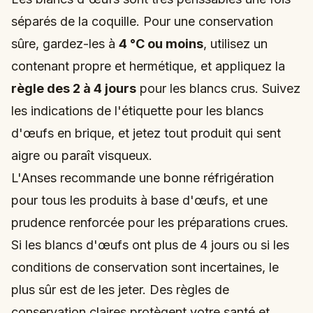
séparés de la coquille. Pour une conservation
sûre, gardez-les à
4 °C ou moins
, utilisez un
contenant propre et hermétique, et appliquez la
règle des 2 à 4 jours
pour les blancs crus. Suivez
les indications de l'étiquette pour les blancs
d'œufs en brique, et jetez tout produit qui sent
aigre ou paraît visqueux.
L'Anses recommande une bonne réfrigération
pour tous les produits à base d'œufs, et une
prudence renforcée pour les préparations crues.
Si les blancs d'œufs ont plus de 4 jours ou si les
conditions de conservation sont incertaines, le
plus sûr est de les jeter. Des règles de
conservation claires protègent votre santé et