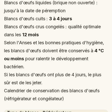
Blancs d'œufs liquides (brique non ouverte) :
jusqu'à la date de péremption
Blancs d'œufs cuits :
3 à 4 jours
Blancs d'œufs crus congelés : qualité optimale
dans les
12 mois
Selon l'Anses et les bonnes pratiques d'hygiène,
les blancs d'œufs doivent être conservés à
4 °C
ou moins
pour ralentir le développement
bactérien.
Si les blancs d'œufs ont plus de 4 jours, le plus
sûr est de les jeter.
Calendrier de conservation des blancs d'œufs
(réfrigérateur et congélateur)