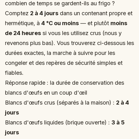
combien de temps se gardent-ils au frigo ?
Comptez
2 à 4 jours
dans un contenant propre et
hermétique, à
4 °C ou moins
— et plutôt
moins
de 24 heures
si vous les utilisez crus (nous y
revenons plus bas). Vous trouverez ci-dessous les
durées exactes, la marche à suivre pour les
congeler et des repères de sécurité simples et
fiables.
Réponse rapide : la durée de conservation des
blancs d'œufs en un coup d'œil
Blancs d'œufs crus (séparés à la maison) :
2 à 4
jours
Blancs d'œufs liquides (brique ouverte) :
3 à 5
jours