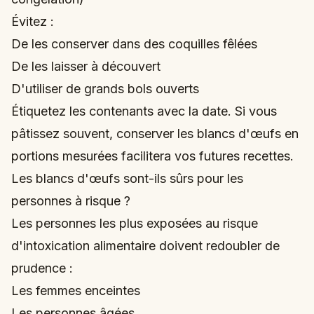
Évitez :
De les conserver dans des coquilles fêlées
De les laisser à découvert
D'utiliser de grands bols ouverts
Étiquetez les contenants avec la date. Si vous
pâtissez souvent, conserver les blancs d'œufs en
portions mesurées facilitera vos futures recettes.
Les blancs d'œufs sont-ils sûrs pour les
personnes à risque ?
Les personnes les plus exposées au risque
d'intoxication alimentaire doivent redoubler de
prudence :
Les femmes enceintes
Les personnes âgées