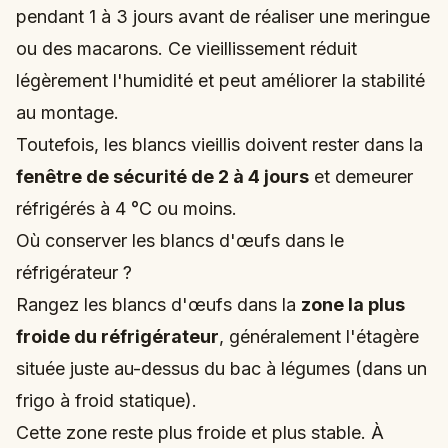
pendant 1 à 3 jours avant de réaliser une meringue
ou des macarons. Ce vieillissement réduit
légèrement l'humidité et peut améliorer la stabilité
au montage.
Toutefois, les blancs vieillis doivent rester dans la
fenêtre de sécurité de 2 à 4 jours
et demeurer
réfrigérés à 4 °C ou moins.
Où conserver les blancs d'œufs dans le
réfrigérateur ?
Rangez les blancs d'œufs dans la
zone la plus
froide du réfrigérateur
, généralement l'étagère
située juste au-dessus du bac à légumes (dans un
frigo à froid statique).
Cette zone reste plus froide et plus stable. À