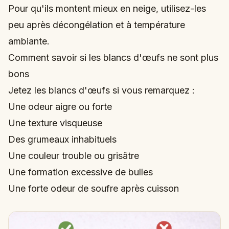
Pour qu'ils montent mieux en neige, utilisez-les
peu après décongélation et à température
ambiante.
Comment savoir si les blancs d'œufs ne sont plus
bons
Jetez les blancs d'œufs si vous remarquez :
Une odeur aigre ou forte
Une texture visqueuse
Des grumeaux inhabituels
Une couleur trouble ou grisâtre
Une formation excessive de bulles
Une forte odeur de soufre après cuisson