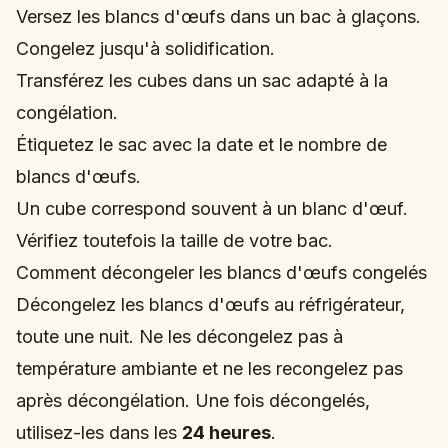
Versez les blancs d'œufs dans un bac à glaçons.
Congelez jusqu'à solidification.
Transférez les cubes dans un sac adapté à la
congélation.
Étiquetez le sac avec la date et le nombre de
blancs d'œufs.
Un cube correspond souvent à un blanc d'œuf.
Vérifiez toutefois la taille de votre bac.
Comment décongeler les blancs d'œufs congelés
Décongelez les blancs d'œufs au réfrigérateur,
toute une nuit. Ne les décongelez pas à
température ambiante et ne les recongelez pas
après décongélation. Une fois décongelés,
utilisez-les dans les
24 heures
.