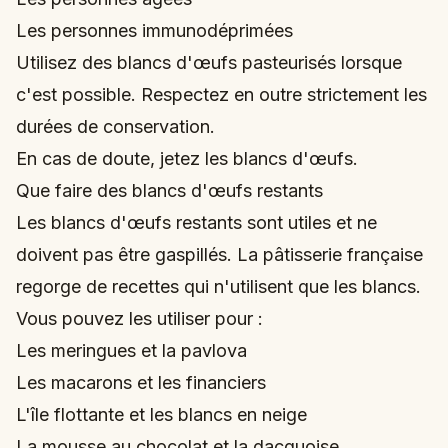
Les personnes immunodéprimées
Utilisez des blancs d'œufs pasteurisés lorsque
c'est possible. Respectez en outre strictement les
durées de conservation.
En cas de doute, jetez les blancs d'œufs.
Que faire des blancs d'œufs restants
Les blancs d'œufs restants sont utiles et ne
doivent pas être gaspillés. La pâtisserie française
regorge de recettes qui n'utilisent que les blancs.
Vous pouvez les utiliser pour :
Les meringues et la pavlova
Les macarons et les financiers
L'île flottante et les blancs en neige
La mousse au chocolat et la dacquoise