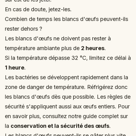
En cas de doute, jetez-les.
Combien de temps les blancs d'œufs peuvent-ils
rester dehors ?
Les blancs d'œufs ne doivent pas rester à
température ambiante plus de
2 heures
.
Si la température dépasse 32 °C, limitez ce délai à
1 heure
.
Les bactéries se développent rapidement dans la
zone de danger de température. Réfrigérez donc
les blancs d'œufs dès que possible. Les règles de
sécurité s'appliquent aussi aux œufs entiers. Pour
en savoir plus, consultez notre guide complet sur
la
conservation et la sécurité des œufs
.
Les blancs d'œufs peuvent-ils se gâter plus vite