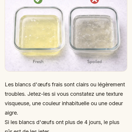
Les blancs d'œufs frais sont clairs ou légèrement
troubles. Jetez-les si vous constatez une texture
visqueuse, une couleur inhabituelle ou une odeur
aigre.
Si les blancs d'œufs ont plus de 4 jours, le plus
sûr est de les jeter.