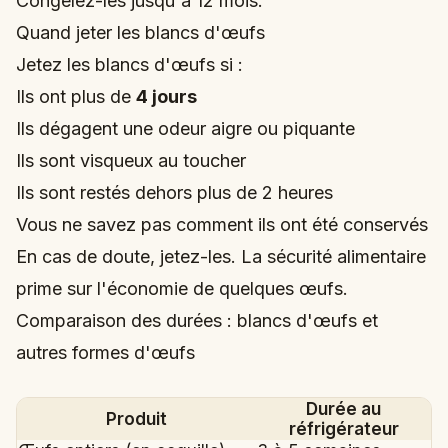
Congelez-les jusqu'à 12 mois.
Quand jeter les blancs d'œufs
Jetez les blancs d'œufs si :
Ils ont plus de
4 jours
Ils dégagent une odeur aigre ou piquante
Ils sont visqueux au toucher
Ils sont restés dehors plus de 2 heures
Vous ne savez pas comment ils ont été conservés
En cas de doute, jetez-les. La sécurité alimentaire
prime sur l'économie de quelques œufs.
Comparaison des durées : blancs d'œufs et
autres formes d'œufs
Durée au
Produit
réfrigérateur