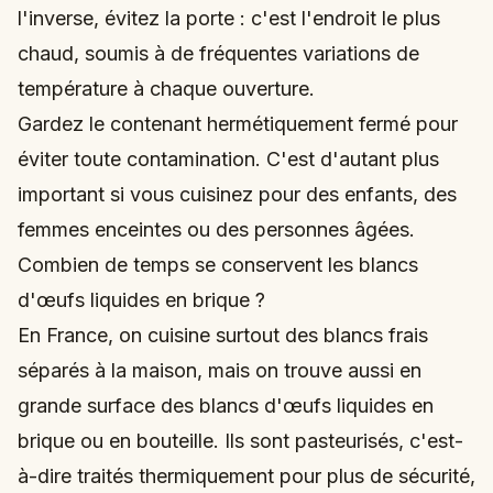
l'inverse, évitez la porte : c'est l'endroit le plus
chaud, soumis à de fréquentes variations de
température à chaque ouverture.
Gardez le contenant hermétiquement fermé pour
éviter toute contamination. C'est d'autant plus
important si vous cuisinez pour des enfants, des
femmes enceintes ou des personnes âgées.
Combien de temps se conservent les blancs
d'œufs liquides en brique ?
En France, on cuisine surtout des blancs frais
séparés à la maison, mais on trouve aussi en
grande surface des blancs d'œufs liquides en
brique ou en bouteille. Ils sont pasteurisés, c'est-
à-dire traités thermiquement pour plus de sécurité,