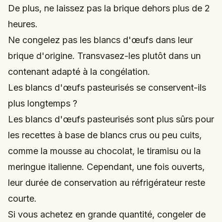
De plus, ne laissez pas la brique dehors plus de 2
heures.
Ne congelez pas les blancs d'œufs dans leur
brique d'origine. Transvasez-les plutôt dans un
contenant adapté à la congélation.
Les blancs d'œufs pasteurisés se conservent-ils
plus longtemps ?
Les blancs d'œufs pasteurisés sont plus sûrs pour
les recettes à base de blancs crus ou peu cuits,
comme la mousse au chocolat, le tiramisu ou la
meringue italienne. Cependant, une fois ouverts,
leur durée de conservation au réfrigérateur reste
courte.
Si vous achetez en grande quantité, congeler de