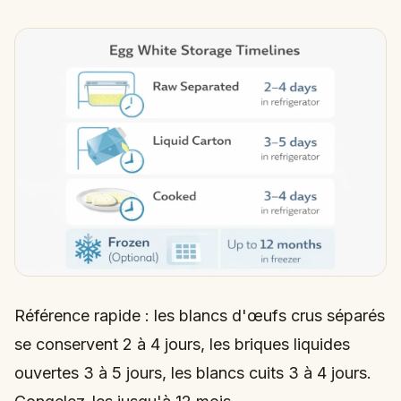
Référence rapide : les blancs d'œufs crus séparés
se conservent 2 à 4 jours, les briques liquides
ouvertes 3 à 5 jours, les blancs cuits 3 à 4 jours.