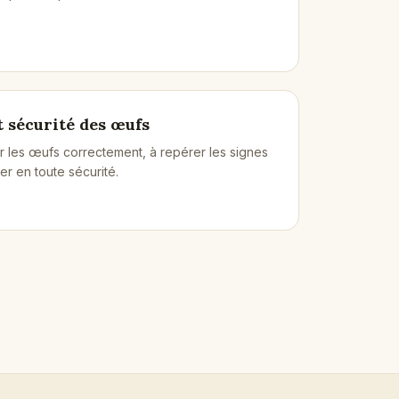
 sécurité des œufs
 les œufs correctement, à repérer les signes
ner en toute sécurité.