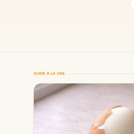
GUIDE À LA UNE